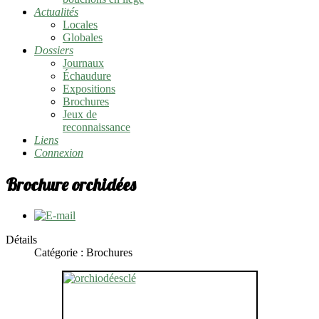
Actualités
Locales
Globales
Dossiers
Journaux
Échaudure
Expositions
Brochures
Jeux de
reconnaissance
Liens
Connexion
Brochure orchidées
Détails
Catégorie :
Brochures