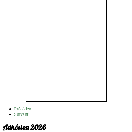
Précédent
Suivant
Adhésion 2026