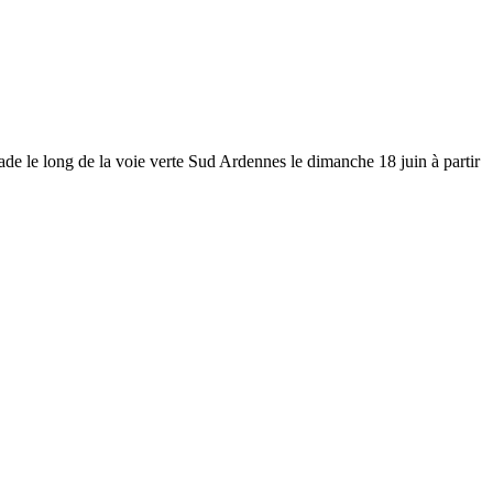
ade le long de la voie verte Sud Ardennes le dimanche 18 juin à partir