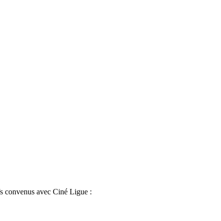
ifs convenus avec Ciné Ligue :