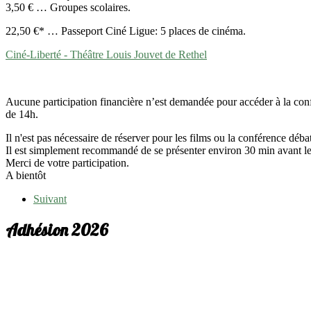
3,50 € … Groupes scolaires.
22,50 €* … Passeport Ciné Ligue: 5 places de cinéma.
Ciné-Liberté - Théâtre Louis Jouvet de Rethel
Aucune participation financière n’est demandée pour accéder à la confé
de 14h.
Il n'est pas nécessaire de réserver pour les films ou la conférence déba
Il est simplement recommandé de se présenter environ 30 min avant le
Merci de votre participation.
A bientôt
Suivant
Adhésion 2026