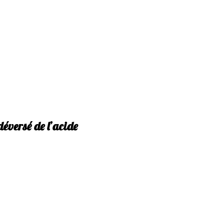
éversé de l’acide