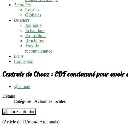
Actualités
Locales
Globales
Dossiers
Journaux
Échaudure
Expositions
Brochures
Jeux de
reconnaissance
Liens
Connexion
Centrale de Chooz : EDF condamné pour avoir d
Détails
Catégorie :
Actualités locales
(Article de l'Union-l'Ardennais)