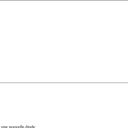
 une nouvelle étude