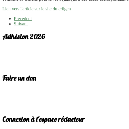
Lien vers l'article sur le site du criigen
Précédent
Suivant
Adhésion 2026
Faire un don
Connexion à l'espace rédacteur