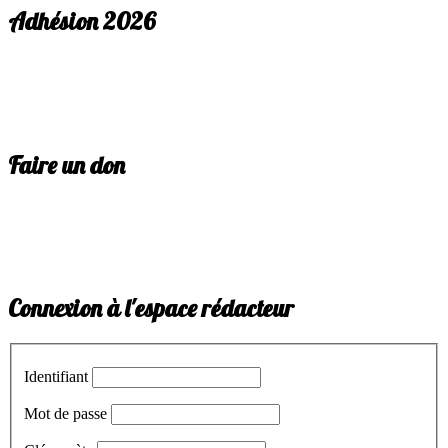
Adhésion 2026
Faire un don
Connexion à l'espace rédacteur
Identifiant
Mot de passe