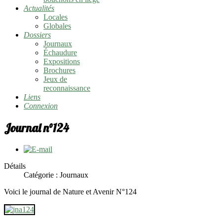
Actualités
Locales
Globales
Dossiers
Journaux
Échaudure
Expositions
Brochures
Jeux de
reconnaissance
Liens
Connexion
Journal n°124
Détails
Catégorie :
Journaux
Voici le journal de Nature et Avenir N°124