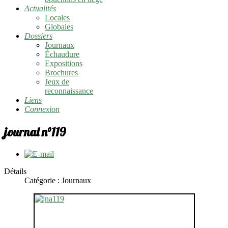
Actualités
Locales
Globales
Dossiers
Journaux
Échaudure
Expositions
Brochures
Jeux de
reconnaissance
Liens
Connexion
journal n°119
Détails
Catégorie :
Journaux