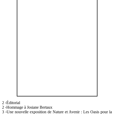
2 ›Éditorial
2 ›Hommage à Josiane Bertaux
3 ›Une nouvelle exposition de Nature et Avenir : Les Oasis pour la