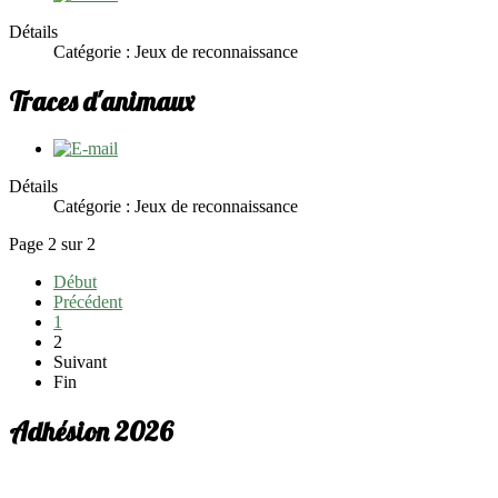
Détails
Catégorie : Jeux de reconnaissance
Traces d'animaux
Détails
Catégorie : Jeux de reconnaissance
Page 2 sur 2
Début
Précédent
1
2
Suivant
Fin
Adhésion 2026