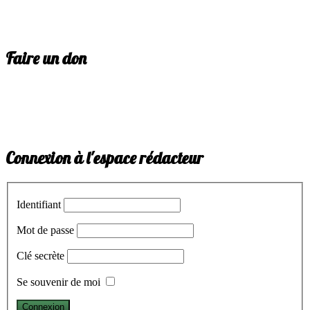
Faire un don
Connexion à l'espace rédacteur
Identifiant
Mot de passe
Clé secrète
Se souvenir de moi