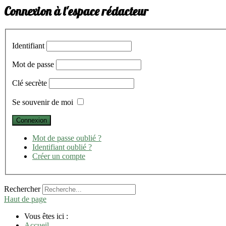
Connexion à l'espace rédacteur
Identifiant
Mot de passe
Clé secrète
Se souvenir de moi
Mot de passe oublié ?
Identifiant oublié ?
Créer un compte
Rechercher
Haut de page
Vous êtes ici :
Accueil