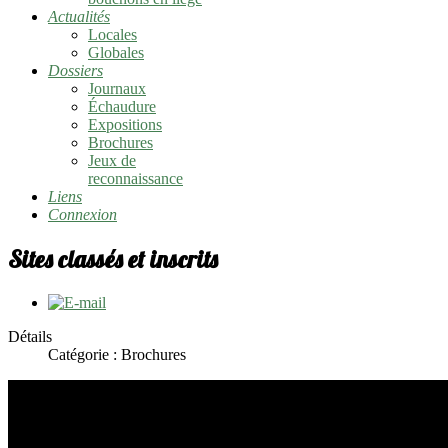
Actualités
Locales
Globales
Dossiers
Journaux
Échaudure
Expositions
Brochures
Jeux de
reconnaissance
Liens
Connexion
Sites classés et inscrits
Détails
Catégorie : Brochures