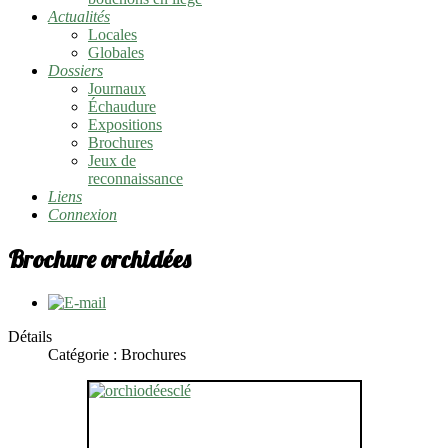
Actualités
Locales
Globales
Dossiers
Journaux
Échaudure
Expositions
Brochures
Jeux de
reconnaissance
Liens
Connexion
Brochure orchidées
Détails
Catégorie :
Brochures