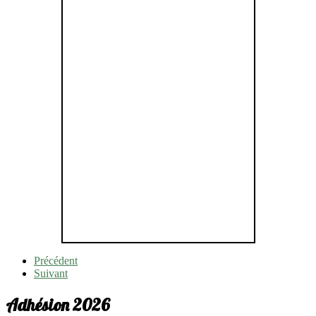
Précédent
Suivant
Adhésion 2026