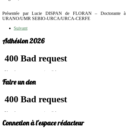
Présentée par Lucie DISPAN de FLORAN – Doctorante à
URANO/UMR SEBIO-URCA/URCA-CERFE
Suivant
Adhésion 2026
Faire un don
Connexion à l'espace rédacteur