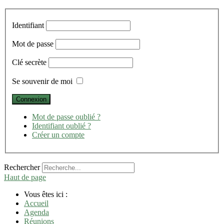
Identifiant
Mot de passe
Clé secrète
Se souvenir de moi
Mot de passe oublié ?
Identifiant oublié ?
Créer un compte
Rechercher
Haut de page
Vous êtes ici :
Accueil
Agenda
Réunions