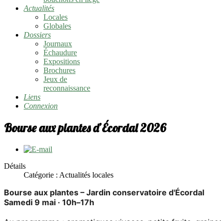
Actualités
Locales
Globales
Dossiers
Journaux
Échaudure
Expositions
Brochures
Jeux de
reconnaissance
Liens
Connexion
Bourse aux plantes d’Écordal 2026
Détails
Catégorie :
Actualités locales
Bourse aux plantes – Jardin conservatoire d'Écordal
Samedi 9 mai · 10h–17h