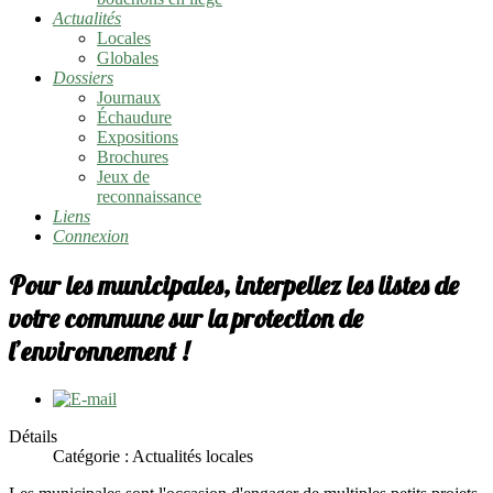
Actualités
Locales
Globales
Dossiers
Journaux
Échaudure
Expositions
Brochures
Jeux de
reconnaissance
Liens
Connexion
Pour les municipales, interpellez les listes de
votre commune sur la protection de
l’environnement !
Détails
Catégorie :
Actualités locales