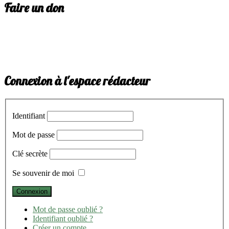
Faire un don
Connexion à l'espace rédacteur
Identifiant
Mot de passe
Clé secrète
Se souvenir de moi
Mot de passe oublié ?
Identifiant oublié ?
Créer un compte