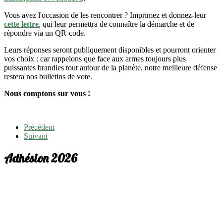
Vous avez l'occasion de les rencontrer ? Imprimez et donnez-leur
cette lettre
, qui leur permettra de connaître la démarche et de
répondre via un QR-code.
Leurs réponses seront publiquement disponibles et pourront orienter
vos choix : car rappelons que face aux armes toujours plus
puissantes brandies tout autour de la planète, notre meilleure défense
restera nos bulletins de vote.
Nous comptons sur vous !
Précédent
Suivant
Adhésion 2026