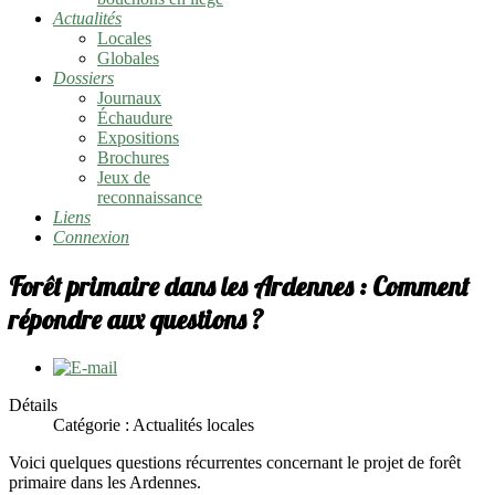
Actualités
Locales
Globales
Dossiers
Journaux
Échaudure
Expositions
Brochures
Jeux de
reconnaissance
Liens
Connexion
Forêt primaire dans les Ardennes : Comment
répondre aux questions ?
Détails
Catégorie :
Actualités locales
Voici quelques questions récurrentes concernant le projet de forêt
primaire dans les Ardennes.