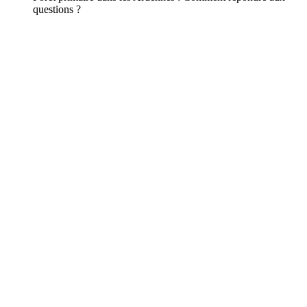
questions ?