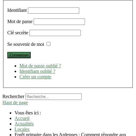
Identifiant
Mot de passe
Clé secrète
Se souvenir de moi
Mot de passe oublié ?
Identifiant oublié ?
Créer un compte
Rechercher
Haut de page
Vous êtes ici :
Accueil
Actualités
Locales
Forêt primaire dans les Ardennes : Comment répondre aux