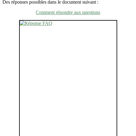
Des réponses possibles dans le document suivant :
Comment répondre aux questions