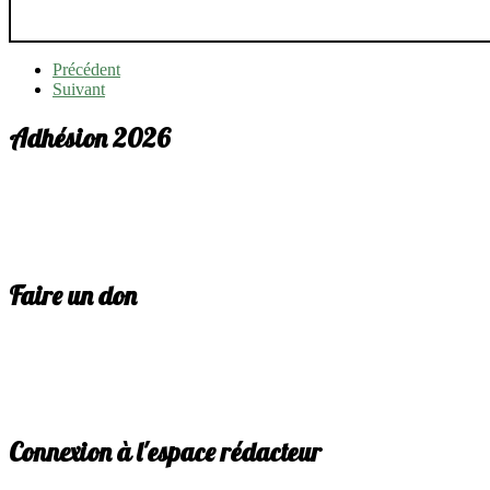
Précédent
Suivant
Adhésion 2026
Faire un don
Connexion à l'espace rédacteur