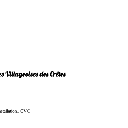
les Villageoises des Crêtes