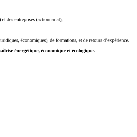
t des entreprises (actionnariat),
uridiques, économiques), de formations, et de retours d’expérience.
aîtrise
énergétique, économique et écologique
.