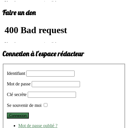
Faire un don
Connexion à l'espace rédacteur
Identifiant
Mot de passe
Clé secrète
Se souvenir de moi
Mot de passe oublié ?