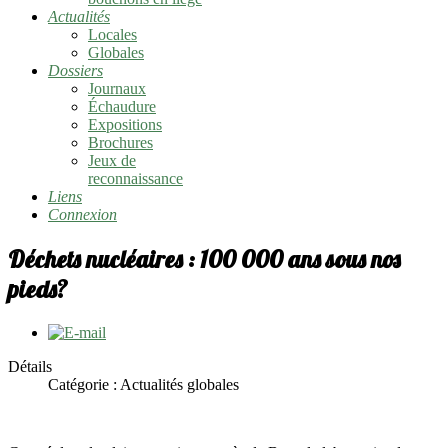
Actualités
Locales
Globales
Dossiers
Journaux
Échaudure
Expositions
Brochures
Jeux de
reconnaissance
Liens
Connexion
Déchets nucléaires : 100 000 ans sous nos
pieds?
Détails
Catégorie : Actualités globales