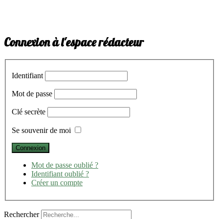
Connexion à l'espace rédacteur
Identifiant
Mot de passe
Clé secrète
Se souvenir de moi
Mot de passe oublié ?
Identifiant oublié ?
Créer un compte
Rechercher