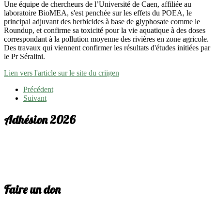
Une équipe de chercheurs de l’Université de Caen, affiliée au
laboratoire BioMEA, s'est penchée sur les effets du POEA, le
principal adjuvant des herbicides à base de glyphosate comme le
Roundup, et confirme sa toxicité pour la vie aquatique à des doses
correspondant à la pollution moyenne des rivières en zone agricole.
Des travaux qui viennent confirmer les résultats d'études initiées par
le Pr Séralini.
Lien vers l'article sur le site du criigen
Précédent
Suivant
Adhésion 2026
Faire un don