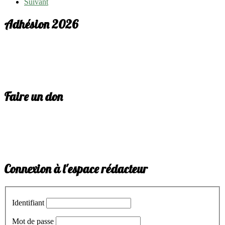
Suivant
Adhésion 2026
Faire un don
Connexion à l'espace rédacteur
Identifiant
Mot de passe