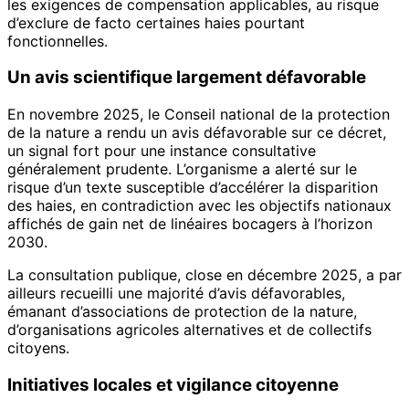
les exigences de compensation applicables, au risque
d’exclure de facto certaines haies pourtant
fonctionnelles.
Un avis scientifique largement défavorable
En novembre 2025, le Conseil national de la protection
de la nature a rendu un avis défavorable sur ce décret,
un signal fort pour une instance consultative
généralement prudente. L’organisme a alerté sur le
risque d’un texte susceptible d’accélérer la disparition
des haies, en contradiction avec les objectifs nationaux
affichés de gain net de linéaires bocagers à l’horizon
2030.
La consultation publique, close en décembre 2025, a par
ailleurs recueilli une majorité d’avis défavorables,
émanant d’associations de protection de la nature,
d’organisations agricoles alternatives et de collectifs
citoyens.
Initiatives locales et vigilance citoyenne