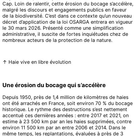
Cap. Loin de ralentir, cette érosion du bocage s’accélère,
malgré les discours et engagements publics en faveur
de la biodiversité. C’est dans ce contexte qu’un nouveau
décret d’application de la loi OSARGA entrera en vigueur
le 30 mars 2026. Présenté comme une simplification
administrative, il suscite de fortes inquiétudes chez de
nombreux acteurs de la protection de la nature.
↑ Haie vive en libre évolution
Une érosion du bocage qui s’accélère
Depuis 1950, près de 1,4 million de kilomètres de haies
ont été arrachés en France, soit environ 70 % du bocage
historique. Le rythme des destructions s’est nettement
accentué ces dernières années : entre 2017 et 2021, on
estime à 23 500 km par an les haies supprimées, contre
environ 11 500 km par an entre 2006 et 2014. Dans le
même temps, les replantations, évaluées à près de 3