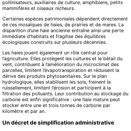
pollinisateurs, auxiliaires de culture, amphibiens, petits
mammifères et oiseaux nicheurs.
Certaines espèces patrimoniales dépendent directement
de ces mosaïques de haies, de prairies et de mares. La
disparition d’une haie ancienne entraîne ainsi une perte
immédiate d’habitats et fragilise des équilibres
écologiques construits sur plusieurs décennies.
Les haies jouent également un rôle central pour
l’agriculture. Elles protègent les cultures et le bétail du
vent, contribuent à l’amélioration du microclimat des
parcelles, limitent l’évapotranspiration et réduisent la
dérive des produits phytosanitaires. Sur le plan
hydrologique, elles stabilisent les sols, freinent le
ruissellement, limitent l’érosion et participent à la
filtration des polluants. Leur contribution au stockage du
carbone est enfin significative : une haie mature peut
stocker entre une et trois tonnes de carbone par
kilomètre et par an.
Un décret de simplification administrative