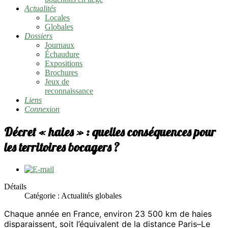
Actualités
Locales
Globales
Dossiers
Journaux
Échaudure
Expositions
Brochures
Jeux de
reconnaissance
Liens
Connexion
Décret « haies » : quelles conséquences pour
les territoires bocagers ?
Détails
Catégorie :
Actualités globales
Chaque année en France, environ 23 500 km de haies
disparaissent, soit l’équivalent de la distance Paris–Le