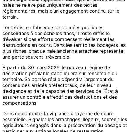
haies ne relève pas uniquement des textes
réglementaires, mais d’un engagement continu sur le
terrain.
Toutefois, en l’absence de données publiques
consolidées à des échelles fines, il reste difficile
d’évaluer si ces efforts compensent réellement les
destructions en cours. Dans les territoires bocagers les
plus riches, chaque haie ancienne arrachée représente
une perte souvent irréversible.
À partir du 30 mars 2026, le nouveau régime de
déclaration préalable s’appliquera sur l’ensemble du
territoire. Sa portée réelle dépendra largement du
contenu des arrêtés préfectoraux, de leur niveau
d’exigence et de la capacité des services de l’État à
assurer un contrôle effectif des destructions et des
compensations.
Dans ce contexte, la vigilance citoyenne demeure
essentielle. Signaler les arrachages illégaux, soutenir les
agriculteurs engagés dans la préservation du bocage et
participer aux actions locales de restauration