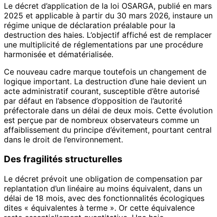
Le décret d’application de la loi OSARGA, publié en mars
2025 et applicable à partir du 30 mars 2026, instaure un
régime unique de déclaration préalable pour la
destruction des haies. L’objectif affiché est de remplacer
une multiplicité de réglementations par une procédure
harmonisée et dématérialisée.
Ce nouveau cadre marque toutefois un changement de
logique important. La destruction d’une haie devient un
acte administratif courant, susceptible d’être autorisé
par défaut en l’absence d’opposition de l’autorité
préfectorale dans un délai de deux mois. Cette évolution
est perçue par de nombreux observateurs comme un
affaiblissement du principe d’évitement, pourtant central
dans le droit de l’environnement.
Des fragilités structurelles
Le décret prévoit une obligation de compensation par
replantation d’un linéaire au moins équivalent, dans un
délai de 18 mois, avec des fonctionnalités écologiques
dites « équivalentes à terme ». Or cette équivalence