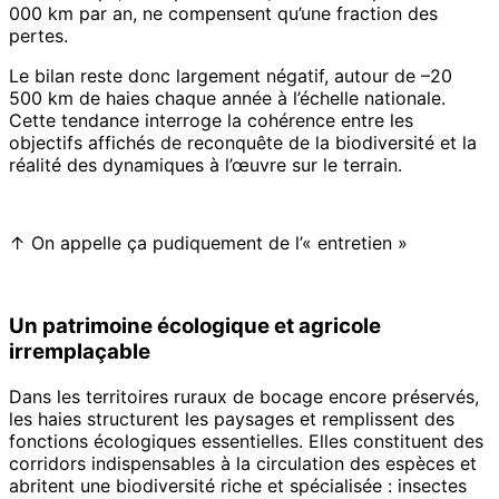
000 km par an, ne compensent qu’une fraction des
pertes.
Le bilan reste donc largement négatif, autour de –20
500 km de haies chaque année à l’échelle nationale.
Cette tendance interroge la cohérence entre les
objectifs affichés de reconquête de la biodiversité et la
réalité des dynamiques à l’œuvre sur le terrain.
↑ On appelle ça pudiquement de l’« entretien »
Un patrimoine écologique et agricole
irremplaçable
Dans les territoires ruraux de bocage encore préservés,
les haies structurent les paysages et remplissent des
fonctions écologiques essentielles. Elles constituent des
corridors indispensables à la circulation des espèces et
abritent une biodiversité riche et spécialisée : insectes